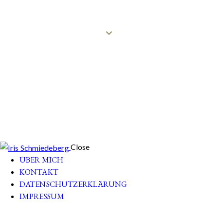
Close
ÜBER MICH
KONTAKT
DATENSCHUTZERKLÄRUNG
IMPRESSUM