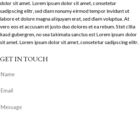
dolor sit amet. Lorem ipsum dolor sit amet, consetetur
sadipscing elitr, sed diam nonumy eirmod tempor invidunt ut
labore et dolore magna aliquyam erat, sed diam voluptua. At
vero eos et accusam et justo duo dolores et ea rebum. Stet clita
kasd gubergren, no sea takimata sanctus est Lorem ipsum dolor
sit amet. Lorem ipsum dolor sit amet, consetetur sadipscing elitr.
GET IN TOUCH