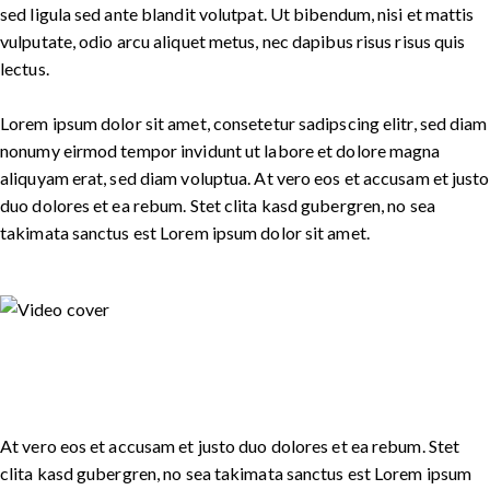
sed ligula sed ante blandit volutpat. Ut bibendum, nisi et mattis
vulputate, odio arcu aliquet metus, nec dapibus risus risus quis
lectus.
Lorem ipsum dolor sit amet, consetetur sadipscing elitr, sed diam
nonumy eirmod tempor invidunt ut labore et dolore magna
aliquyam erat, sed diam voluptua. At vero eos et accusam et justo
duo dolores et ea rebum. Stet clita kasd gubergren, no sea
takimata sanctus est Lorem ipsum dolor sit amet.
At vero eos et accusam et justo duo dolores et ea rebum. Stet
clita kasd gubergren, no sea takimata sanctus est Lorem ipsum