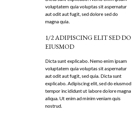
voluptatem quia voluptas sit aspernatur
aut odit aut fugit, sed dolore sed do
magna quia.
1/2 ADIPISCING ELIT SED DO
EIUSMOD
Dicta sunt explicabo. Nemo enim ipsam
voluptatem quia voluptas sit aspernatur
aut odit aut fugit, sed quia. Dicta sunt
explicabo. Adipiscing elit, sed do eiusmod
tempor incididunt ut labore dolore magna
aliqua. Ut enim ad minim veniam quis
nostrud.